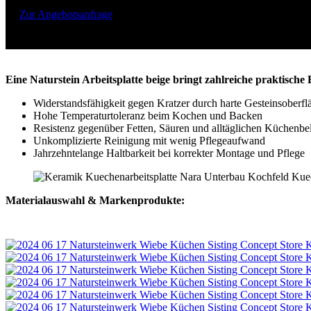
Zur Angebotsanfrage
Eine Naturstein Arbeitsplatte beige bringt zahlreiche praktische 
Widerstandsfähigkeit gegen Kratzer durch harte Gesteinsoberfl
Hohe Temperaturtoleranz beim Kochen und Backen
Resistenz gegenüber Fetten, Säuren und alltäglichen Küchenbe
Unkomplizierte Reinigung mit wenig Pflegeaufwand
Jahrzehntelange Haltbarkeit bei korrekter Montage und Pflege
Materialauswahl & Markenprodukte: