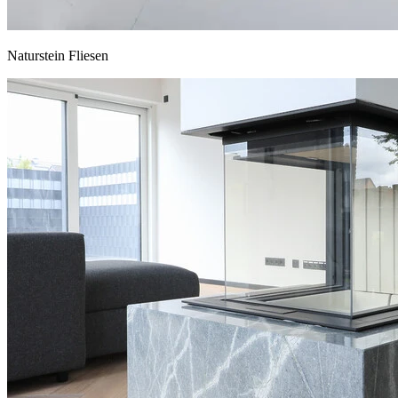
Naturstein Fliesen