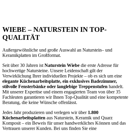
WIEBE – NATURSTEIN IN TOP-
QUALITÄT
Außergewöhnliche und große Auswahl an Naturstein
– und
Keramikplatten im Großformat.
Seit über 30 Jahren ist
Naturstein Wiebe
die erste Adresse für
hochwertige Natursteine. Unsere Leidenschaft gilt der
Verwirklichung Ihrer individuellen Projekte – ob es sich um eine
elegante Küchenarbeitsplatte, ein exklusives Badezimmer,
stilvolle Fensterbänke oder langlebige Treppenstufen
handelt.
Mit unserer Expertise und einem engagierten Team von über 35
Fachleuten garantieren wir Ihnen Top-Qualität und eine kompetente
Beratung, die keine Wünsche offenlässt.
Jedes Jahr produzieren und verlegen wir über
1.800
Küchenarbeitsplatten
aus Naturstein, Keramik und Quarz
Komposit – ein Beweis für unser handwerkliches Können und das
Vertrauen unserer Kunden. Bei uns finden Sie eine