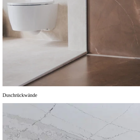
Duschrückwände