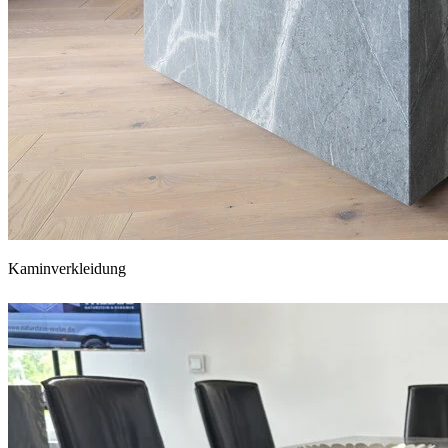
Kaminverkleidung