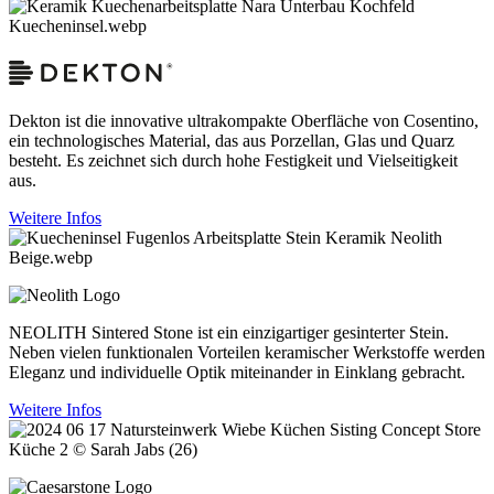
Dekton ist die innovative ultrakompakte Oberfläche von Cosentino,
ein technologisches Material, das aus Porzellan, Glas und Quarz
besteht. Es zeichnet sich durch hohe Festigkeit und Vielseitigkeit
aus.
Weitere Infos
NEOLITH Sintered Stone ist ein einzigartiger gesinterter Stein.
Neben vielen funktionalen Vorteilen keramischer Werkstoffe werden
Eleganz und individuelle Optik miteinander in Einklang gebracht.
Weitere Infos