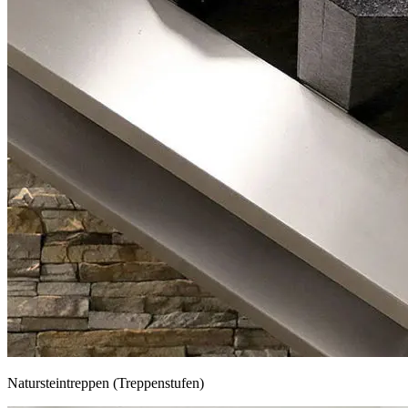
Natursteintreppen (Treppenstufen)