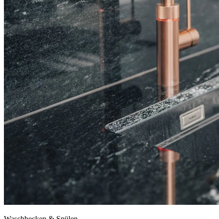
Waschbecken & Spülen