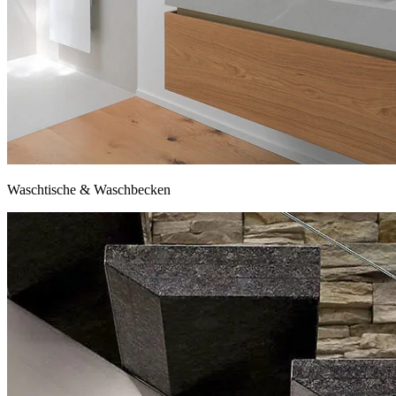
Waschtische & Waschbecken