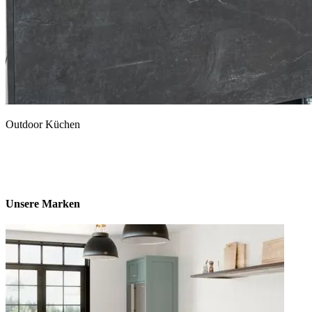
Outdoor Küchen
Unsere Marken