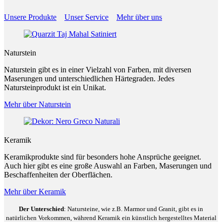
Unsere Produkte
Unser Service
Mehr über uns
Naturstein
Naturstein gibt es in einer Vielzahl von Farben, mit diversen
Maserungen und unterschiedlichen Härtegraden. Jedes
Natursteinprodukt ist ein Unikat.
Mehr über Naturstein
Keramik
Keramikprodukte sind für besonders hohe Ansprüche geeignet.
Auch hier gibt es eine große Auswahl an Farben, Maserungen und
Beschaffenheiten der Oberflächen.
Mehr über Keramik
Der Unterschied
: Natursteine, wie z.B. Marmor und Granit, gibt es in
natürlichen Vorkommen, während Keramik ein künstlich hergestelltes Material