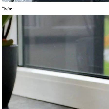
Tische