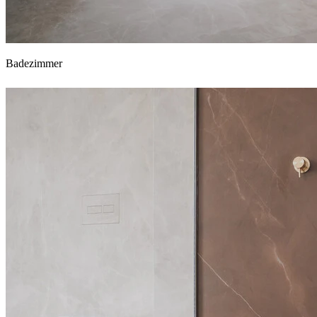
Badezimmer