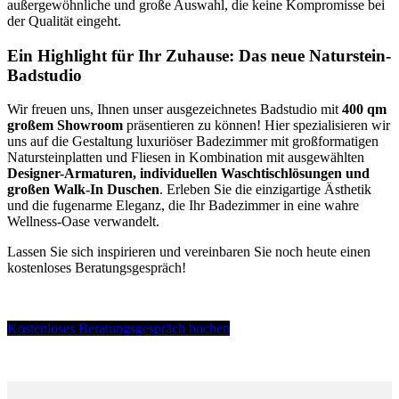
außergewöhnliche und große Auswahl, die keine Kompromisse bei
der Qualität eingeht.
Ein Highlight für Ihr Zuhause: Das neue Naturstein-
Badstudio
Wir freuen uns, Ihnen unser ausgezeichnetes Badstudio mit
400 qm
großem Showroom
präsentieren zu können! Hier spezialisieren wir
uns auf die Gestaltung luxuriöser Badezimmer mit großformatigen
Natursteinplatten und Fliesen in Kombination mit ausgewählten
Designer-Armaturen, individuellen Waschtischlösungen und
großen Walk-In Duschen
. Erleben Sie die einzigartige Ästhetik
und die fugenarme Eleganz, die Ihr Badezimmer in eine wahre
Wellness-Oase verwandelt.
Lassen Sie sich inspirieren und vereinbaren Sie noch heute einen
kostenloses Beratungsgespräch!
Kostenloses Beratungsgespräch buchen