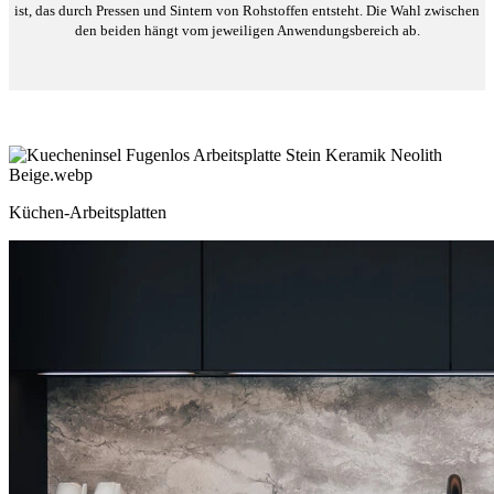
ist, das durch Pressen und Sintern von Rohstoffen entsteht. Die Wahl zwischen
den beiden hängt vom jeweiligen Anwendungsbereich ab.
Küchen-Arbeitsplatten