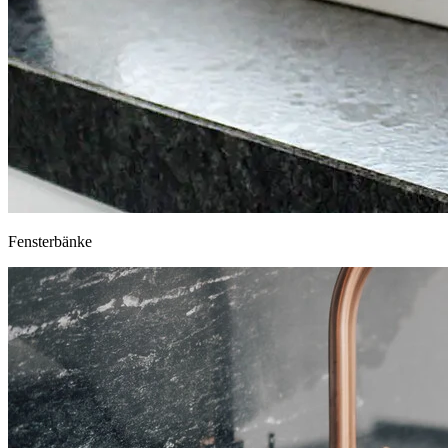
Fensterbänke