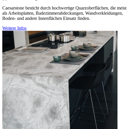
Caesarstone besticht durch hochwertige Quarzoberflächen, die meist
als Arbeitsplatten, Badezimmerabdeckungen, Wandverkleidungen,
Boden- und andere Innenflächen Einsatz finden.
Weitere Infos