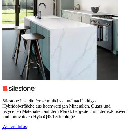
Silestone® ist die fortschrittlichste und nachhaltigste
Hybridoberfläche aus hochwertigen Mineralien, Quarz und
recycelten Materialien auf dem Markt, hergestellt mit der exklusiven
und innovativen HybriQ®-Technologie.
Weitere Infos