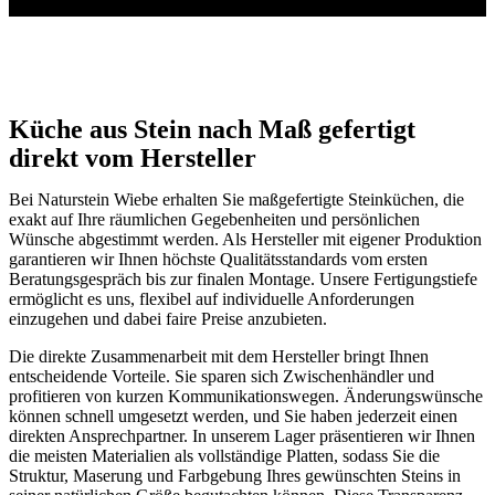
Küche aus Stein nach Maß gefertigt
direkt vom Hersteller
Bei Naturstein Wiebe erhalten Sie maßgefertigte Steinküchen, die
exakt auf Ihre räumlichen Gegebenheiten und persönlichen
Wünsche abgestimmt werden. Als Hersteller mit eigener Produktion
garantieren wir Ihnen höchste Qualitätsstandards vom ersten
Beratungsgespräch bis zur finalen Montage. Unsere Fertigungstiefe
ermöglicht es uns, flexibel auf individuelle Anforderungen
einzugehen und dabei faire Preise anzubieten.
Die direkte Zusammenarbeit mit dem Hersteller bringt Ihnen
entscheidende Vorteile. Sie sparen sich Zwischenhändler und
profitieren von kurzen Kommunikationswegen. Änderungswünsche
können schnell umgesetzt werden, und Sie haben jederzeit einen
direkten Ansprechpartner. In unserem Lager präsentieren wir Ihnen
die meisten Materialien als vollständige Platten, sodass Sie die
Struktur, Maserung und Farbgebung Ihres gewünschten Steins in