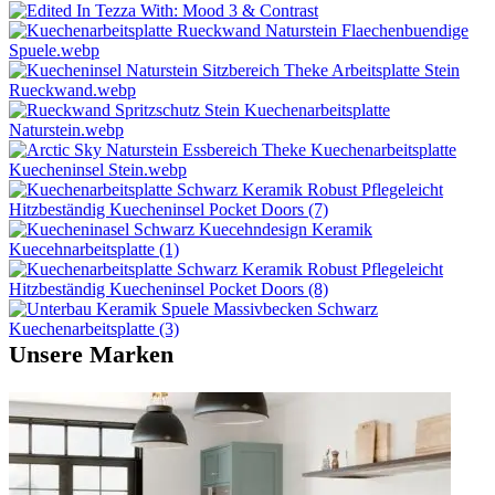
Unsere Marken