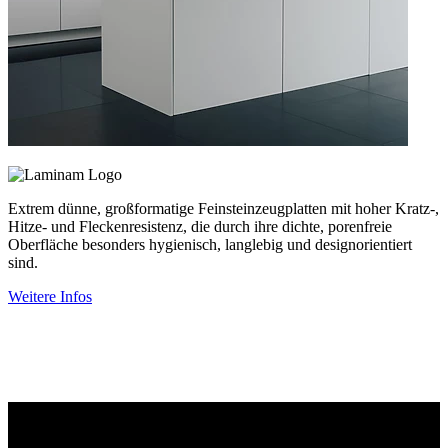
Extrem dünne, großformatige Feinsteinzeugplatten mit hoher Kratz-,
Hitze- und Fleckenresistenz, die durch ihre dichte, porenfreie
Oberfläche besonders hygienisch, langlebig und designorientiert
sind.
Weitere Infos