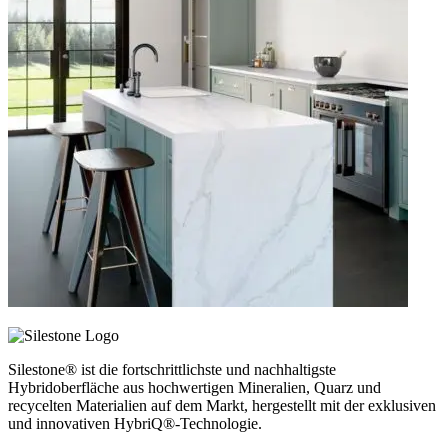
Silestone® ist die fortschrittlichste und nachhaltigste
Hybridoberfläche aus hochwertigen Mineralien, Quarz und
recycelten Materialien auf dem Markt, hergestellt mit der exklusiven
und innovativen HybriQ®-Technologie.