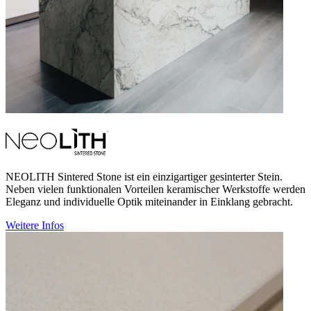
NEOLITH Sintered Stone ist ein einzigartiger gesinterter Stein.
Neben vielen funktionalen Vorteilen keramischer Werkstoffe werden
Eleganz und individuelle Optik miteinander in Einklang gebracht.
Weitere Infos