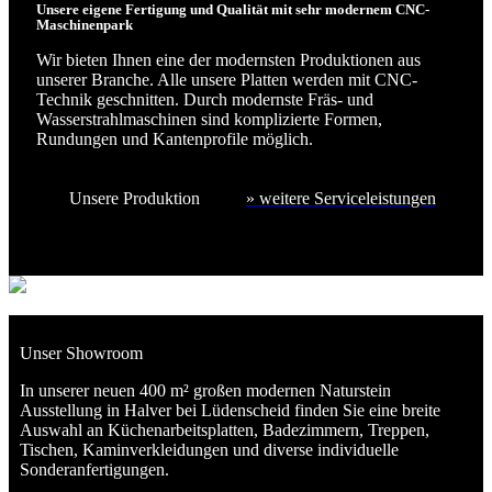
Unsere eigene Fertigung und Qualität mit sehr modernem CNC-
Maschinenpark
Wir bieten Ihnen eine der modernsten Produktionen aus
unserer Branche. Alle unsere Platten werden mit CNC-
Technik geschnitten. Durch modernste Fräs- und
Wasserstrahlmaschinen sind komplizierte Formen,
Rundungen und Kantenprofile möglich.
Unsere Produktion
» weitere Serviceleistungen
Unser Showroom
In unserer neuen 400 m² großen modernen Naturstein
Ausstellung in Halver bei Lüdenscheid finden Sie eine breite
Auswahl an Küchenarbeitsplatten, Badezimmern, Treppen,
Tischen, Kaminverkleidungen und diverse individuelle
Sonderanfertigungen.