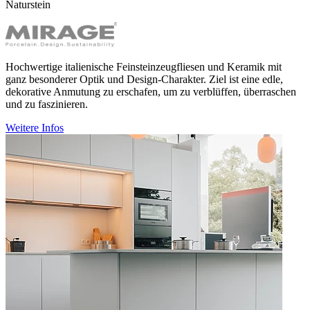
Hochwertige italienische Feinsteinzeugfliesen und Keramik mit
ganz besonderer Optik und Design-Charakter. Ziel ist eine edle,
dekorative Anmutung zu erschafen, um zu verblüffen, überraschen
und zu faszinieren.
Weitere Infos