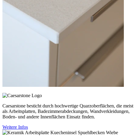
Caesarstone besticht durch hochwertige Quarzoberflächen, die meist
als Arbeitsplatten, Badezimmerabdeckungen, Wandverkleidungen,
Boden- und andere Innenflächen Einsatz finden.
Weitere Infos