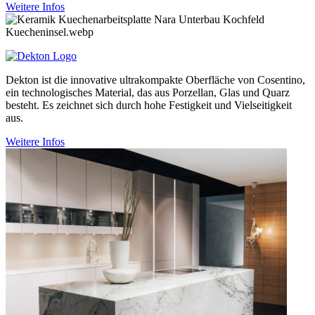
Weitere Infos
Dekton ist die innovative ultrakompakte Oberfläche von Cosentino,
ein technologisches Material, das aus Porzellan, Glas und Quarz
besteht. Es zeichnet sich durch hohe Festigkeit und Vielseitigkeit
aus.
Weitere Infos