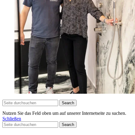
Search
Nutzen Sie das Feld oben um auf unserer Internetseite zu suchen.
Schließen
Search