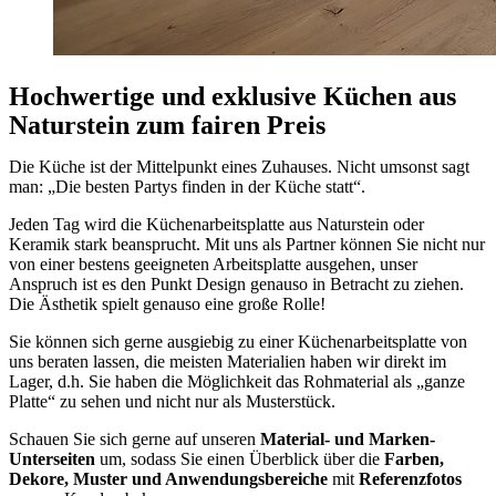
Hochwertige und exklusive Küchen aus
Naturstein zum fairen Preis
Die Küche ist der Mittelpunkt eines Zuhauses. Nicht umsonst sagt
man: „Die besten Partys finden in der Küche statt“.
Jeden Tag wird die Küchenarbeitsplatte aus Naturstein oder
Keramik stark beansprucht. Mit uns als Partner können Sie nicht nur
von einer bestens geeigneten Arbeitsplatte ausgehen, unser
Anspruch ist es den Punkt Design genauso in Betracht zu ziehen.
Die Ästhetik spielt genauso eine große Rolle!
Sie können sich gerne ausgiebig zu einer Küchenarbeitsplatte von
uns beraten lassen, die meisten Materialien haben wir direkt im
Lager, d.h. Sie haben die Möglichkeit das Rohmaterial als „ganze
Platte“ zu sehen und nicht nur als Musterstück.
Schauen Sie sich gerne auf unseren
Material- und Marken-
Unterseiten
um, sodass Sie einen Überblick über die
Farben,
Dekore, Muster und Anwendungsbereiche
mit
Referenzfotos