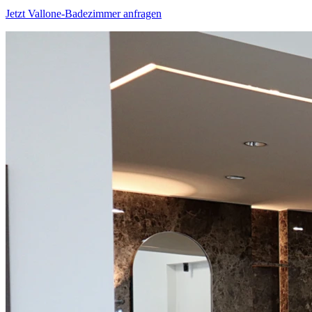
Jetzt Vallone-Badezimmer anfragen