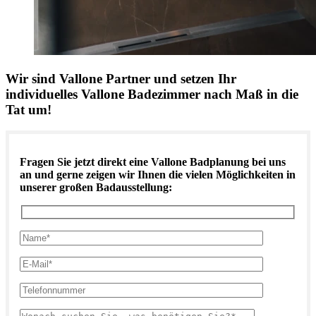
Wir sind Vallone Partner und setzen Ihr
individuelles Vallone Badezimmer nach Maß in die
Tat um!
Fragen Sie jetzt direkt eine Vallone Badplanung bei uns
an und gerne zeigen wir Ihnen die vielen Möglichkeiten in
unserer großen Badausstellung: