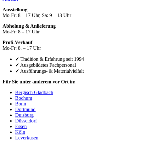
Ausstellung
Mo-Fr: 8 – 17 Uhr, Sa: 9 – 13 Uhr
Abholung & Anlieferung
Mo-Fr: 8 – 17 Uhr
Profi-Verkauf
Mo-Fr: 8. – 17 Uhr
✔ Tradition & Erfahrung seit 1994
✔ Ausgebildetes Fachpersonal
✔ Ausführungs- & Materialvielfalt
Für Sie unter anderem vor Ort in:
Bergisch Gladbach
Bochum
Bonn
Dortmund
Duisburg
Düsseldorf
Essen
Köln
Leverkusen