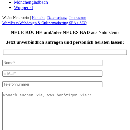
Mönchengladbach
Wuppertal
Wiebe Naturstein |
Kontakt
|
Datenschutz
|
Impressum
WordPress Webdesign & Onlinemarketing SEA + SEO
NEUE KÜCHE und/oder NEUES BAD
aus Naturstein?
Jetzt unverbindlich anfragen und persönlich beraten lassen: