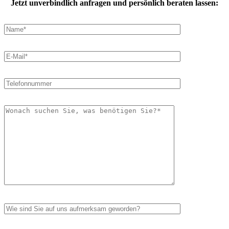
Jetzt unverbindlich anfragen und persönlich beraten lassen: