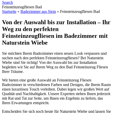
Search
Feinsteinzeugfliesen Bad
Startseite
»
Badezimmer aus Stein
»
Feinsteinzeugfliesen Bad
Von der Auswahl bis zur Installation – Ihr
Weg zu den perfekten
Feinsteinzeugfliesen im Badezimmer mit
Naturstein Wiebe
Sie möchten Ihrem Badezimmer einen neuen Look verpassen und
suchen nach den perfekten Feinsteinzeugfliesen? Bei Naturstein
Wiebe sind Sie richtig! Von der Auswahl bis zur Installation
begleiten wir Sie auf Ihrem Weg zu den Bad Feinsteinzeug Fliesen
Ihrer Träume.
Wir bieten eine große Auswahl an Feinsteinzeug Fliesen
Badezimmer in verschiedenen Farben und Designs, die Ihrem Raum
einen luxuriösen Touch verleihen. Dabei legen wir großen Wert auf
Qualität und Nachhaltigkeit. Unsere Experten stehen Ihnen jederzeit
mit Rat und Tat zur Seite, um Ihnen ein Ergebnis zu liefern, das
Ihren Erwartungen entspricht.
Entscheiden Sie sich noch heute für Naturstein Wiebe und lassen Sie