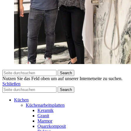
Search
Nutzen Sie das Feld oben um auf unserer Internetseite zu suchen.
Schließen
Search
Küchen
Küchenarbeitsplatten
Keramik
Granit
Marmor
Quarzkomposit