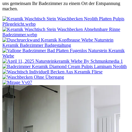
uns gemeinsam Ihr Badezimmer zu einem Ort der Entspannung
machen.