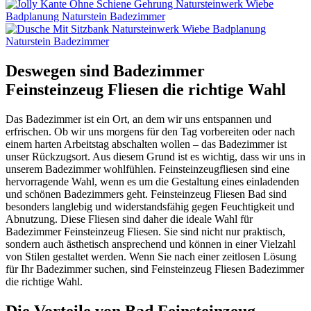
Deswegen sind Badezimmer
Feinsteinzeug Fliesen die richtige Wahl
Das Badezimmer ist ein Ort, an dem wir uns entspannen und
erfrischen. Ob wir uns morgens für den Tag vorbereiten oder nach
einem harten Arbeitstag abschalten wollen – das Badezimmer ist
unser Rückzugsort. Aus diesem Grund ist es wichtig, dass wir uns in
unserem Badezimmer wohlfühlen. Feinsteinzeugfliesen sind eine
hervorragende Wahl, wenn es um die Gestaltung eines einladenden
und schönen Badezimmers geht. Feinsteinzeug Fliesen Bad sind
besonders langlebig und widerstandsfähig gegen Feuchtigkeit und
Abnutzung. Diese Fliesen sind daher die ideale Wahl für
Badezimmer Feinsteinzeug Fliesen. Sie sind nicht nur praktisch,
sondern auch ästhetisch ansprechend und können in einer Vielzahl
von Stilen gestaltet werden. Wenn Sie nach einer zeitlosen Lösung
für Ihr Badezimmer suchen, sind Feinsteinzeug Fliesen Badezimmer
die richtige Wahl.
Die Vorteile von Bad Feinsteinzeug